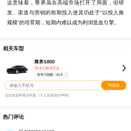
这意味着，尊界虽在高端市场打开了局面，但研
发、渠道与营销的前期投入使其仍处于“以投入换
规模”的培育期，短期内难以成为利润造血引擎。
相关车型
尊界S800
70.8-138.8万元
竞争力指数：81.8
询底价
点击发送即视为同意《个人信息保护声明》
热门评论