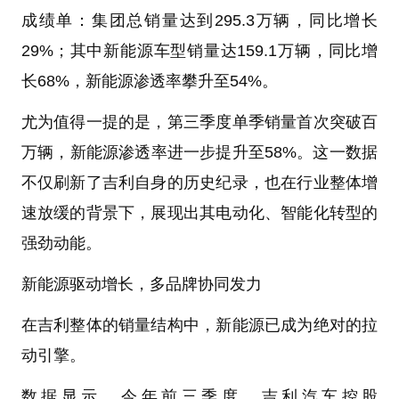
成绩单：集团总销量达到295.3万辆，同比增长
29%；其中新能源车型销量达159.1万辆，同比增
长68%，新能源渗透率攀升至54%。
尤为值得一提的是，第三季度单季销量首次突破百
万辆，新能源渗透率进一步提升至58%。这一数据
不仅刷新了吉利自身的历史纪录，也在行业整体增
速放缓的背景下，展现出其电动化、智能化转型的
强劲动能。
新能源驱动增长，多品牌协同发力
在吉利整体的销量结构中，新能源已成为绝对的拉
动引擎。
数据显示，今年前三季度，吉利汽车控股