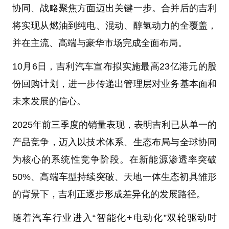
协同、战略聚焦方面迈出关键一步。合并后的吉利
将实现从燃油到纯电、混动、醇氢动力的全覆盖，
并在主流、高端与豪华市场完成全面布局。
10月6日，吉利汽车宣布拟实施最高23亿港元的股
份回购计划，进一步传递出管理层对业务基本面和
未来发展的信心。
2025年前三季度的销量表现，表明吉利已从单一的
产品竞争，迈入以技术体系、生态布局与全球协同
为核心的系统性竞争阶段。在新能源渗透率突破
50%、高端车型持续突破、天地一体生态初具雏形
的背景下，吉利正逐步形成差异化的发展路径。
随着汽车行业进入“智能化+电动化”双轮驱动时