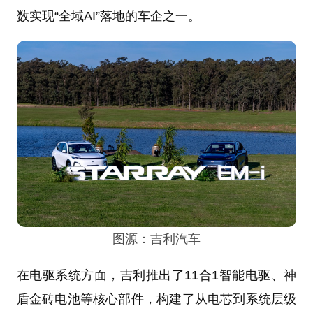
数实现“全域AI”落地的车企之一。
图源：吉利汽车
在电驱系统方面，吉利推出了11合1智能电驱、神
盾金砖电池等核心部件，构建了从电芯到系统层级