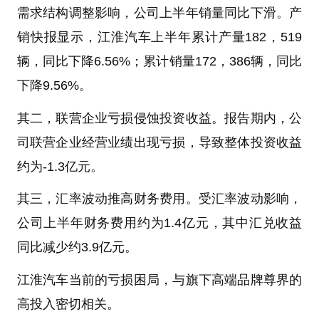
需求结构调整影响，公司上半年销量同比下滑。产
销快报显示，江淮汽车上半年累计产量182，519
辆，同比下降6.56%；累计销量172，386辆，同比
下降9.56%。
其二，联营企业亏损侵蚀投资收益。报告期内，公
司联营企业经营业绩出现亏损，导致整体投资收益
约为-1.3亿元。
其三，汇率波动推高财务费用
。
受汇率波动影响，
公司上半年财务费用约为1.4亿元，其中汇兑收益
同比减少约3.9亿元。
江淮汽车当前的亏损困局，与旗下高端品牌尊界的
高投入密切相关。