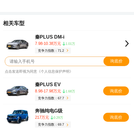
相关车型
秦PLUS DM-i
7.98-10.38万元
1.01万
竞争力指数：71.2
询底价
点击发送即视为同意《个人信息保护声明》
秦PLUS EV
询底价
8.98-17.98万元
1.68万
竞争力指数：67.7
奔驰纯电G级
询底价
217万元
0.29万
竞争力指数：69.7