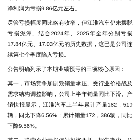
净利润为亏损9.86亿元左右。
尽管亏损幅度同比略有收窄，但江淮汽车仍未摆脱
亏损泥潭。结合2024年、2025年全年分别亏损
17.84亿元、17.03亿元的历史数据，这已是公司连
续第七个季度陷入亏损。
公告明确列示了本期业绩预亏的三项核心原因：
其一，市场竞争加剧致销量承压。受行业价格战及
需求结构调整影响，公司上半年销量同比下滑。产
销快报显示，江淮汽车上半年累计产量182，519
辆，同比下降6.56%；累计销量172，386辆，同比
下降9.56%。