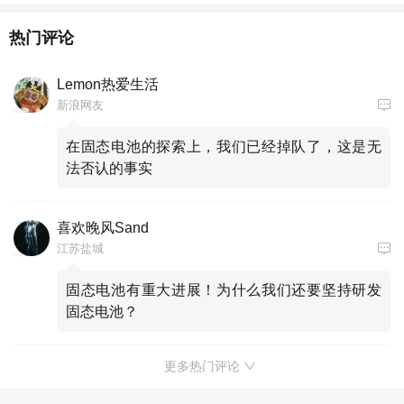
热门评论
Lemon热爱生活
新浪网友
在固态电池的探索上，我们已经掉队了，这是无
法否认的事实
喜欢晚风Sand
江苏盐城
固态电池有重大进展！为什么我们还要坚持研发
固态电池？
更多热门评论