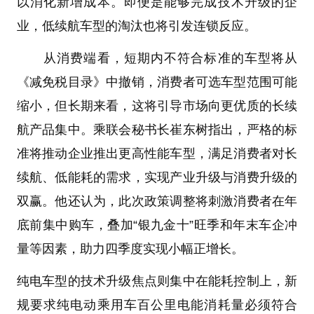
以消化新增成本。即便是能够完成技术升级的企
业，低续航车型的淘汰也将引发连锁反应。
从消费端看，短期内不符合标准的车型将从
《减免税目录》中撤销，消费者可选车型范围可能
缩小，但长期来看，这将引导市场向更优质的长续
航产品集中。乘联会秘书长崔东树指出，严格的标
准将推动企业推出更高性能车型，满足消费者对长
续航、低能耗的需求，实现产业升级与消费升级的
双赢。他还认为，此次政策调整将刺激消费者在年
底前集中购车，叠加“银九金十”旺季和年末车企冲
量等因素，助力四季度实现小幅正增长。
纯电车型的技术升级焦点则集中在能耗控制上，新
规要求纯电动乘用车百公里电能消耗量必须符合