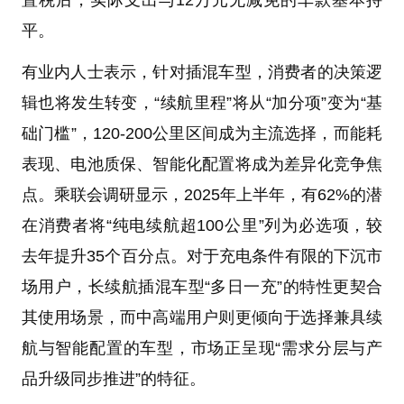
置税后，实际支出与12万元无减免的车款基本持
平。
有业内人士表示，针对插混车型，消费者的决策逻
辑也将发生转变，“续航里程”将从“加分项”变为“基
础门槛”，120-200公里区间成为主流选择，而能耗
表现、电池质保、智能化配置将成为差异化竞争焦
点。乘联会调研显示，2025年上半年，有62%的潜
在消费者将“纯电续航超100公里”列为必选项，较
去年提升35个百分点。对于充电条件有限的下沉市
场用户，长续航插混车型“多日一充”的特性更契合
其使用场景，而中高端用户则更倾向于选择兼具续
航与智能配置的车型，市场正呈现“需求分层与产
品升级同步推进”的特征。