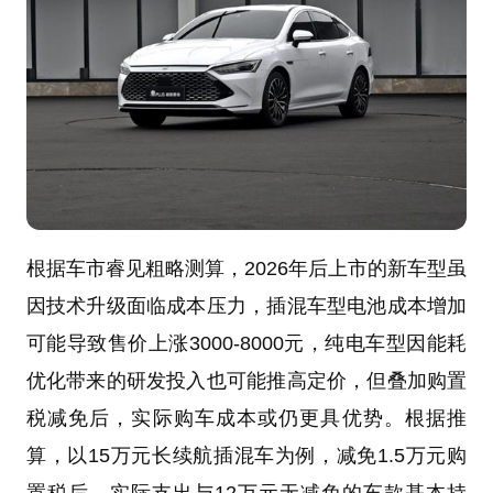
根据车市睿见粗略测算，2026年后上市的新车型虽
因技术升级面临成本压力，插混车型电池成本增加
可能导致售价上涨3000-8000元，纯电车型因能耗
优化带来的研发投入也可能推高定价，但叠加购置
税减免后，实际购车成本或仍更具优势。根据推
算，以15万元长续航插混车为例，减免1.5万元购