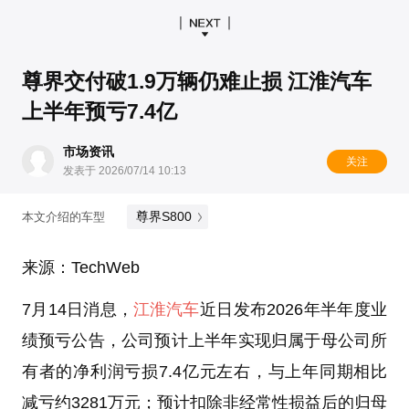
尊界交付破1.9万辆仍难止损 江淮汽车
上半年预亏7.4亿
市场资讯
关注
发表于 2026/07/14 10:13
尊界S800
本文介绍的车型
来源：TechWeb
7月14日消息，
江淮汽车
近日发布2026年半年度业
绩预亏公告，公司预计上半年实现归属于母公司所
有者的净利润亏损7.4亿元左右，与上年同期相比
减亏约3281万元；预计扣除非经常性损益后的归母