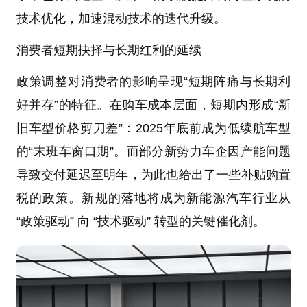
技术优化，加速混动技术的迭代升级。
消费者短期抉择与长期红利的延续
政策调整对消费者的影响呈现“短期阵痛与长期利
好并存”的特征。在购车成本层面，短期内形成“新
旧车型价格剪刀差”：2025年底前成为低续航车型
的“末班车窗口期”。而部分新势力车企因产能问题
导致交付延迟至明年，为此也给出了一些补贴购置
税的政策。新规的落地将成为新能源汽车行业从
“政策驱动” 向 “技术驱动” 转型的关键催化剂。