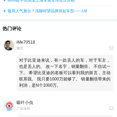
MINI数字化萌宠上海车展全球首次亮相
最具人气展台？浅聊仰望品牌首款车型——U8
热门评论
iMe70518
重庆
对于比亚迪来说，有一款丢人的车，对于车主，
也是丢人的。 改一下名字，销量翻倍。 不信试一
下。 希望比亚迪的老板可以看到我的留言，主动
联系我。 我只要1000万就够了。 销量翻倍带来的
利润，是N个1000万。
吸叶小虫
广东深圳