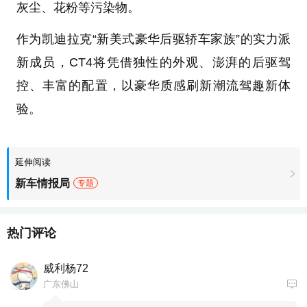
灰尘、花粉等污染物。
作为凯迪拉克“新美式豪华后驱轿车家族”的实力派
新成员，CT4将凭借独性的外观、澎湃的后驱驾
控、丰富的配置，以豪华质感刷新潮流驾趣新体
验。
延伸阅读
新车情报局
专题
热门评论
威利杨72
广东佛山