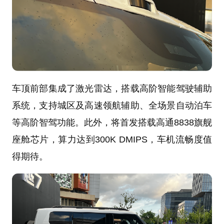
车顶前部集成了激光雷达，搭载高阶智能驾驶辅助
系统，支持城区及高速领航辅助、全场景自动泊车
等高阶智驾功能。此外，将首发搭载高通8838旗舰
座舱芯片，算力达到300K DMIPS，车机流畅度值
得期待。