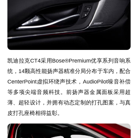
凯迪拉克CT4采用Bose®Premium优享系列音响系
统，14颗高性能扬声器精准分局分布于车内，配合
CenterPoint虚拟环绕声技术，AudioPilot噪音补偿
等多项尖端音频科技。前扬声器金属面板采用超
薄、超轻设计，并拥有动态定制的打孔图案，与真
皮打孔座椅相得益彰。