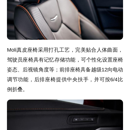
Moli真皮座椅采用打孔工艺，完美贴合人体曲面，
驾驶员座椅具有记忆存储功能，可个性化设置座椅
姿态、后视镜角度等；前排座椅具备越级12向电动
调节功能，后排座椅提供中央扶手，并可按6/4比
例折叠。