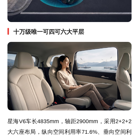
十万级唯一可四可六大平层
星海V6车长4835mm，轴距2900mm，采用2+2+2
大六座布局，纵向空间利用率71.6%、垂向空间利