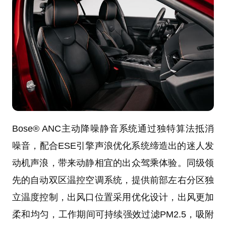
Bose® ANC主动降噪静音系统通过独特算法抵消
噪音，配合ESE引擎声浪优化系统缔造出的迷人发
动机声浪，带来动静相宜的出众驾乘体验。同级领
先的自动双区温控空调系统，提供前部左右分区独
立温度控制，出风口位置采用优化设计，出风更加
柔和均匀，工作期间可持续强效过滤PM2.5，吸附