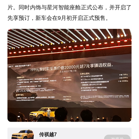
片。同时内饰与星河智能座舱正式公布，并开启了
先享预订，新车会在9月初开启正式预售。
传祺越7