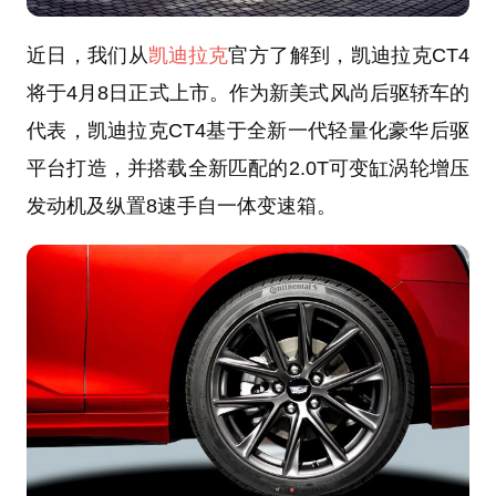
近日，我们从
凯迪拉克
官方了解到，凯迪拉克CT4
将于4月8日正式上市。作为新美式风尚后驱轿车的
代表，凯迪拉克CT4基于全新一代轻量化豪华后驱
平台打造，并搭载全新匹配的2.0T可变缸涡轮增压
发动机及纵置8速手自一体变速箱。